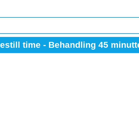
estill time - Behandling 45 minutt