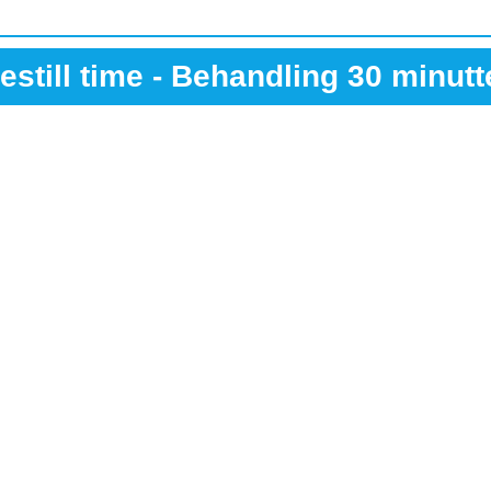
estill time - Behandling 30 minutt