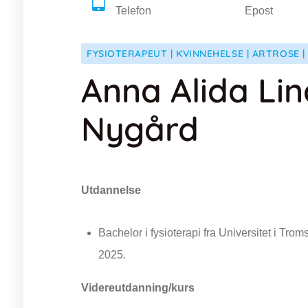
Telefon
Epost
FYSIOTERAPEUT | KVINNEHELSE | ARTROSE |
Anna Alida Li
Nygård
Utdannelse
Bachelor i fysioterapi fra Universitet i Tro
2025.
Videreutdanning/kurs