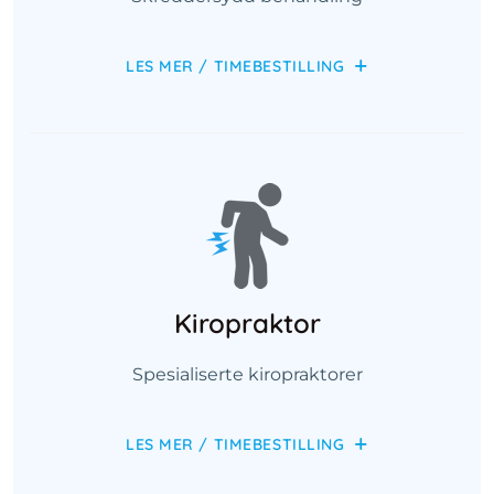
LES MER / TIMEBESTILLING
Kiropraktor
Spesialiserte kiropraktorer
LES MER / TIMEBESTILLING