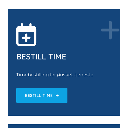
BESTILL TIME
Timebestilling for ønsket tjeneste.
BESTILL TIME