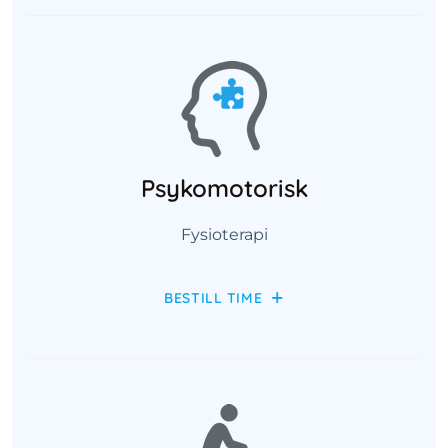
Psykomotorisk
Fysioterapi
BESTILL TIME