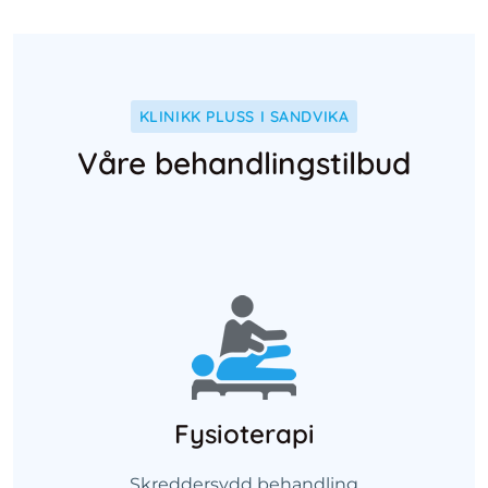
KLINIKK PLUSS I SANDVIKA
Våre behandlingstilbud
Fysioterapi
Skreddersydd behandling