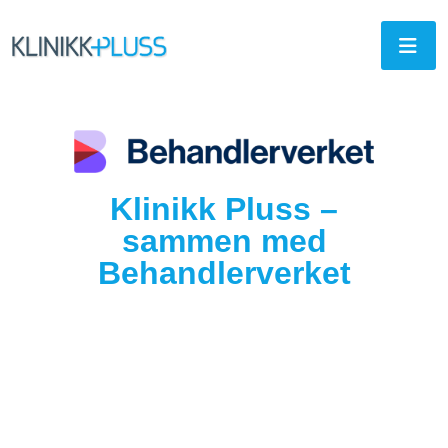
Klinikk Pluss –
sammen med
Behandlerverket