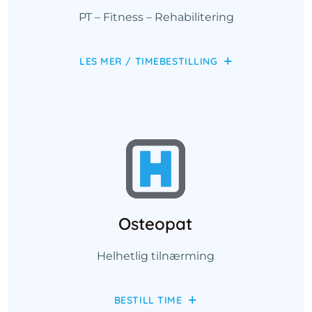
PT – Fitness – Rehabilitering
LES MER / TIMEBESTILLING
Osteopat
Helhetlig tilnærming
BESTILL TIME