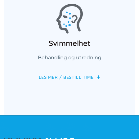
Svimmelhet
Behandling og utredning
LES MER / BESTILL TIME