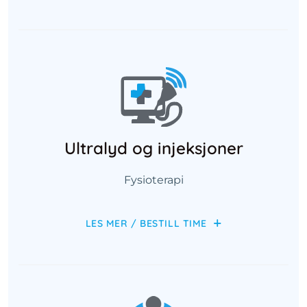
Ultralyd og injeksjoner
Fysioterapi
LES MER / BESTILL TIME