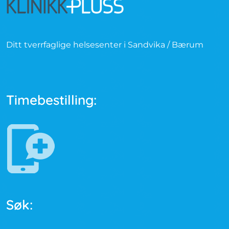
Ditt tverrfaglige helsesenter i Sandvika / Bærum
Timebestilling:
Søk: