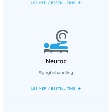
LES MER / BESTILL TIME
Neurac
Slyngbehandling
LES MER / BESTILL TIME