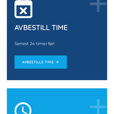
AVBESTILL TIME
Senest 24 timer før!
AVBESTILLE TIME