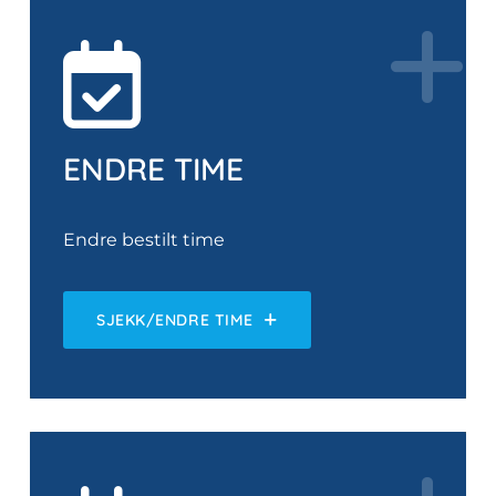
ENDRE TIME
Endre bestilt time
SJEKK/ENDRE TIME