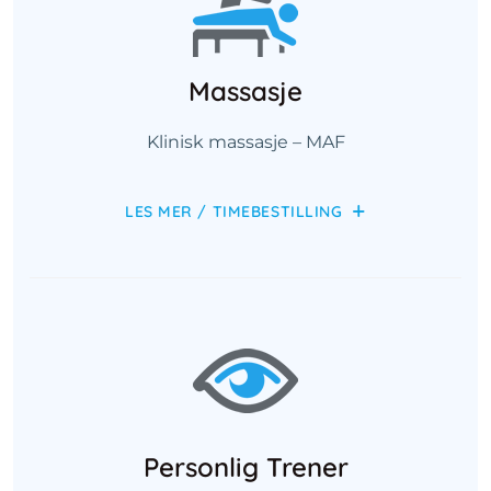
Massasje
Klinisk massasje – MAF
LES MER / TIMEBESTILLING
Personlig Trener