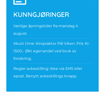
KUNNGJØRINGER
Vanlige åpningstider fra mandag 4
august.
Akutt time: Kiropraktor Pål Viken. Pris: Kr.
1500,- Økt egenandel ved bruk av
forsikring.
Regler avbestilling: Ikke via SMS eller
epost. Benytt avbestillings knapp.