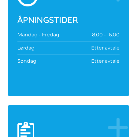
ÅPNINGSTIDER
Mandag - Fredag
8:00 - 16:00
Lørdag
Etter avtale
Søndag
Etter avtale