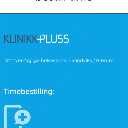
Ditt tverrfaglige helsesenter i Sandvika / Bærum
Timebestilling: