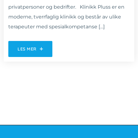
privatpersoner og bedrifter. Klinikk Pluss er en
moderne, tverrfaglig klinikk og består av ulike
terapeuter med spesialkompetanse […]
LES MER