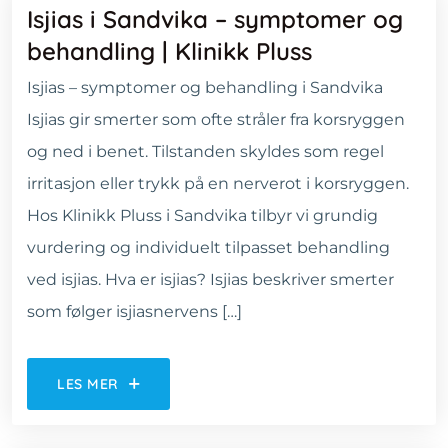
Isjias i Sandvika – symptomer og
behandling | Klinikk Pluss
Isjias – symptomer og behandling i Sandvika
Isjias gir smerter som ofte stråler fra korsryggen
og ned i benet. Tilstanden skyldes som regel
irritasjon eller trykk på en nerverot i korsryggen.
Hos Klinikk Pluss i Sandvika tilbyr vi grundig
vurdering og individuelt tilpasset behandling
ved isjias. Hva er isjias? Isjias beskriver smerter
som følger isjiasnervens […]
LES MER