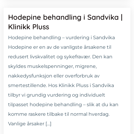
Hodepine behandling i Sandvika |
Klinikk Pluss
Hodepine behandling – vurdering i Sandvika
Hodepine er en av de vanligste årsakene til
redusert livskvalitet og sykefravær. Den kan
skyldes muskelspenninger, migrene,
nakkedysfunksjon eller overforbruk av
smertestillende. Hos Klinikk Pluss i Sandvika
tilbyr vi grundig vurdering og individuelt
tilpasset hodepine behandling – slik at du kan
komme raskere tilbake til normal hverdag.
Vanlige årsaker […]