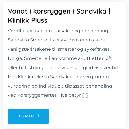
Vondt i korsryggen i Sandvika |
Klinikk Pluss
Vondt i korsryggen – årsaker og behandling i
Sandvika Smerter i korsryggen er en av de
vanligste årsakene til smerter og sykefravær i
Norge. Smertene kan komme akutt etter løft
eller belastning, eller utvikle seg gradvis over tid.
Hos Klinikk Pluss i Sandvika tilbyr vi grundig
vurdering og individuelt tilpasset behandling
ved korsryggsmerter. Hva betyr […]
LES MER