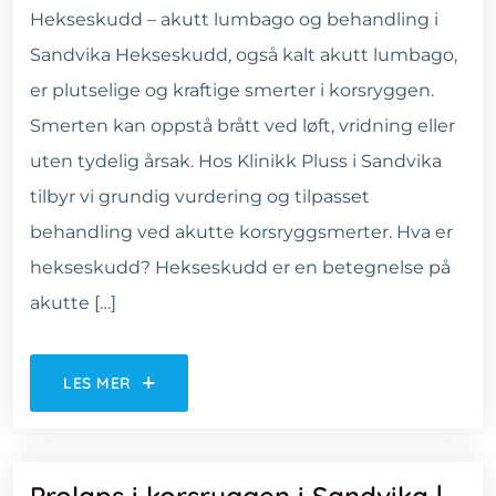
Hekseskudd – akutt lumbago og behandling i
Sandvika Hekseskudd, også kalt akutt lumbago,
er plutselige og kraftige smerter i korsryggen.
Smerten kan oppstå brått ved løft, vridning eller
uten tydelig årsak. Hos Klinikk Pluss i Sandvika
tilbyr vi grundig vurdering og tilpasset
behandling ved akutte korsryggsmerter. Hva er
hekseskudd? Hekseskudd er en betegnelse på
akutte […]
LES MER