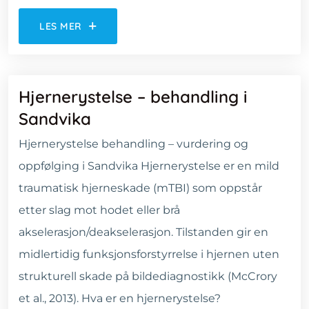
LES MER
Hjernerystelse – behandling i
Sandvika
Hjernerystelse behandling – vurdering og
oppfølging i Sandvika Hjernerystelse er en mild
traumatisk hjerneskade (mTBI) som oppstår
etter slag mot hodet eller brå
akselerasjon/deakselerasjon. Tilstanden gir en
midlertidig funksjonsforstyrrelse i hjernen uten
strukturell skade på bildediagnostikk (McCrory
et al., 2013). Hva er en hjernerystelse?