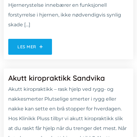
Hjernerystelse innebærer en funksjonell
forstyrrelse i hjernen, ikke nødvendigvis synlig
skade […]
LES MER
Akutt kiropraktikk Sandvika
Akutt kiropraktikk – rask hjelp ved rygg- og
nakkesmerter Plutselige smerter i rygg eller
nakke kan sette en brå stopper for hverdagen.
Hos Klinikk Pluss tilbyr vi akutt kiropraktikk slik
at du raskt får hjelp når du trenger det mest. Når