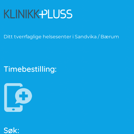
Ditt tverrfaglige helsesenter i Sandvika / Bærum
Timebestilling:
Søk: