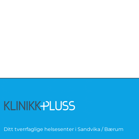
Ditt tverrfaglige helsesenter i Sandvika / Bærum