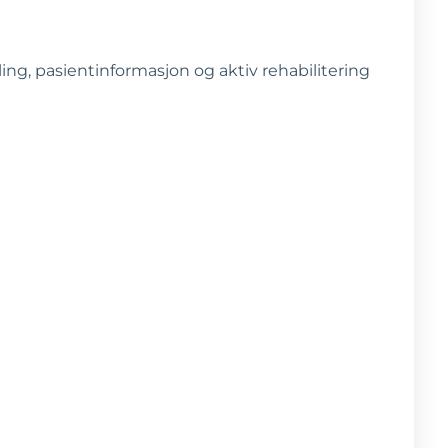
ing, pasientinformasjon og aktiv rehabilitering