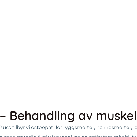
– Behandling av muskel-
Pluss tilbyr vi osteopati for ryggsmerter, nakkesmerter, 