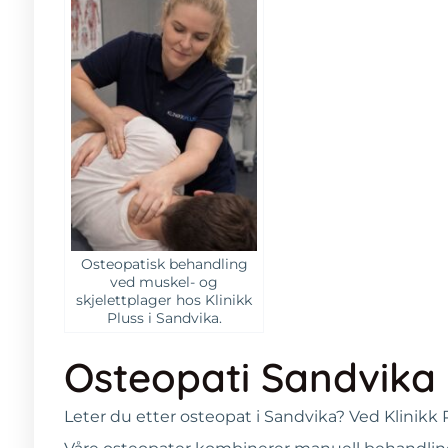
Osteopatisk behandling
ved muskel- og
skjelettplager hos Klinikk
Pluss i Sandvika.
Osteopati Sandvika 
Leter du etter osteopat i Sandvika? Ved Klinikk 