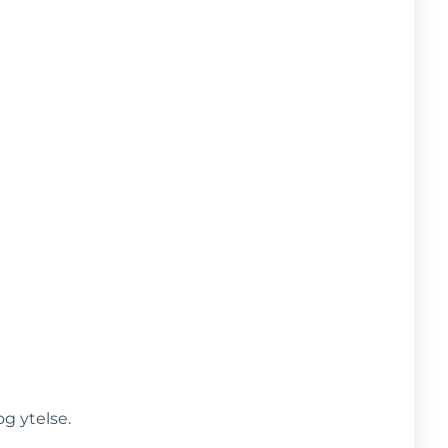
og ytelse.