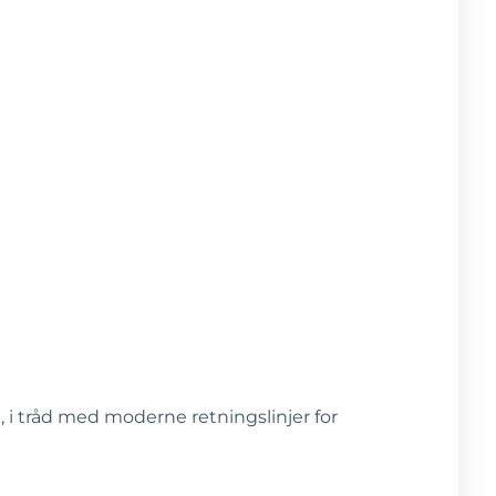
 i tråd med moderne retningslinjer for